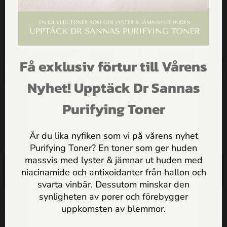
Få exklusiv förtur till Vårens
FÅ INSPIRATION,
Nyhet! Upptäck Dr Sannas
ERBJUDANDEN & PRAKTISKA
HUDVÅRDSTIPS DIREKT I
Fuktgivande balsam för
Duschtvål Grape/Rosmarin
Purifying Toner
MAILEN
Torrt/grovt/lockigt hår
210.00
kr
215.00
kr
Är du lika nyfiken som vi på vårens nyhet
Purifying Toner? En toner som ger huden
massvis med lyster & jämnar ut huden med
Lägg till i
Lägg till i
Jag godkänner
Dr Sannas
niacinamide och antixoidanter från hallon och
varukorg
varukorg
personuppgifts och integritetspolicy
svarta vinbär. Dessutom minskar den
synligheten av porer och förebygger
SKICKA
uppkomsten av blemmor.