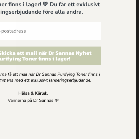
A
er finns i lager! 💚 Du får ett exklusivt
ingserbjudande före alla andra.
ord
 Skicka ett mail när Dr Sannas Nyhet
urifying Toner finns i lager!
a
gärna få ett mail när Dr Sannas Purifying Toner finns i
sammans med ett exklusivt lanseringserbjudande.
ing
Hälsa & Kärlek,
 huden
Vännerna på Dr Sannas 🌱